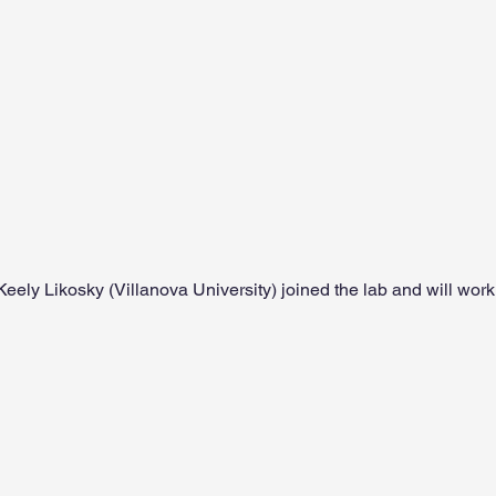
ely Likosky (Villanova University) joined the lab and will work 