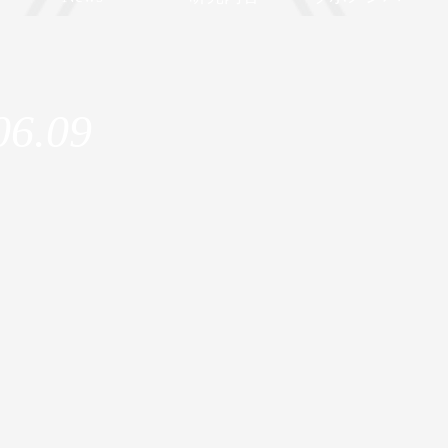
06.09