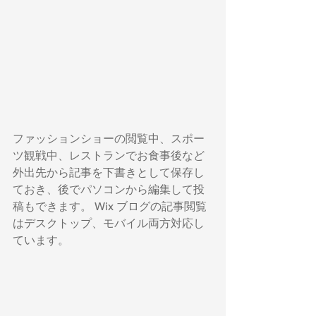
ファッションショーの閲覧中、スポー
ツ観戦中、レストランでお食事後など
外出先から記事を下書きとして保存し
ておき、後でパソコンから編集して投
稿もできます。 Wix ブログの記事閲覧
はデスクトップ、モバイル両方対応し
ています。